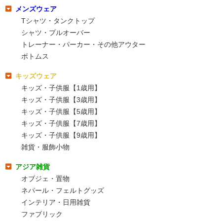
メンズウェア
Tシャツ・タンクトップ
シャツ・プルオーバー
トレーナー・パーカー・その他アウター
ボトムス
キッズウェア
キッズ・子供服【1歳用】
キッズ・子供服【3歳用】
キッズ・子供服【5歳用】
キッズ・子供服【7歳用】
キッズ・子供服【9歳用】
雑貨・服飾小物
アジア雑貨
オブジェ・置物
ネパール・フェルトグッズ
インテリア・日用雑貨
ファブリック