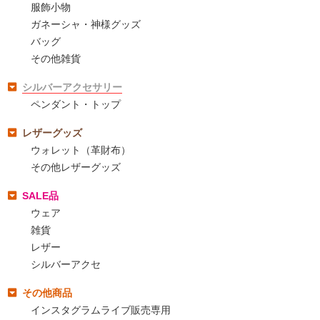
服飾小物
ガネーシャ・神様グッズ
バッグ
その他雑貨
シルバーアクセサリー
ペンダント・トップ
レザーグッズ
ウォレット（革財布）
その他レザーグッズ
SALE品
ウェア
雑貨
レザー
シルバーアクセ
その他商品
インスタグラムライブ販売専用