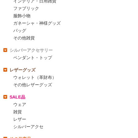
インテリア・日用雑貨
ファブリック
服飾小物
ガネーシャ・神様グッズ
バッグ
その他雑貨
シルバーアクセサリー
ペンダント・トップ
レザーグッズ
ウォレット（革財布）
その他レザーグッズ
SALE品
ウェア
雑貨
レザー
シルバーアクセ