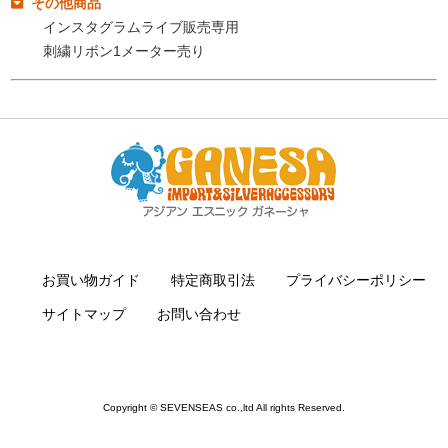
その他商品
インスタグラムライブ販売専用
刺繍リボン1メーター売り
お買い物ガイド
特定商取引法
プライバシーポリシー
サイトマップ
お問い合わせ
Copyright © SEVENSEAS co.,ltd All rights Reserved.