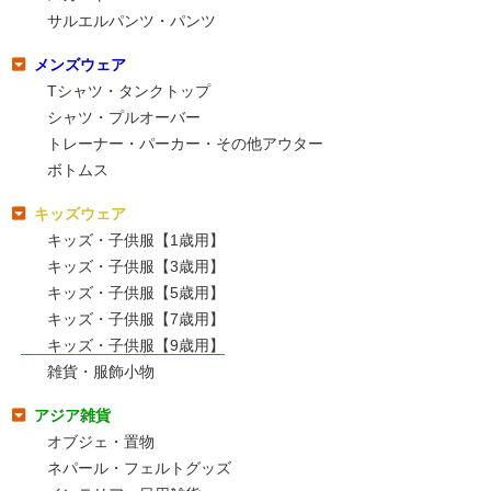
サルエルパンツ・パンツ
メンズウェア
Tシャツ・タンクトップ
シャツ・プルオーバー
トレーナー・パーカー・その他アウター
ボトムス
キッズウェア
キッズ・子供服【1歳用】
キッズ・子供服【3歳用】
キッズ・子供服【5歳用】
キッズ・子供服【7歳用】
キッズ・子供服【9歳用】
雑貨・服飾小物
アジア雑貨
オブジェ・置物
ネパール・フェルトグッズ