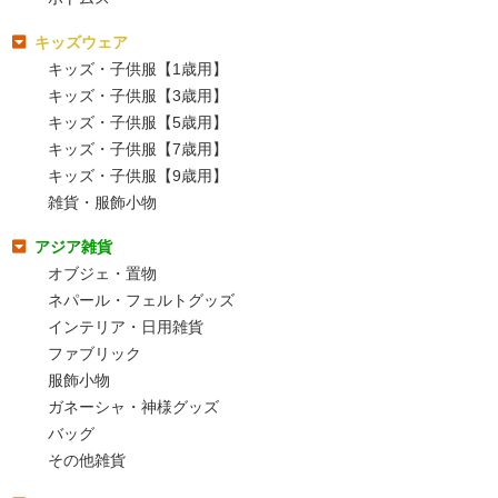
キッズウェア
キッズ・子供服【1歳用】
キッズ・子供服【3歳用】
キッズ・子供服【5歳用】
キッズ・子供服【7歳用】
キッズ・子供服【9歳用】
雑貨・服飾小物
アジア雑貨
オブジェ・置物
ネパール・フェルトグッズ
インテリア・日用雑貨
ファブリック
服飾小物
ガネーシャ・神様グッズ
バッグ
その他雑貨