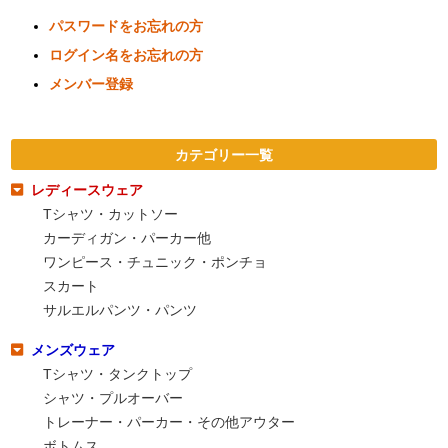
パスワードをお忘れの方
ログイン名をお忘れの方
メンバー登録
カテゴリー一覧
レディースウェア
Tシャツ・カットソー
カーディガン・パーカー他
ワンピース・チュニック・ポンチョ
スカート
サルエルパンツ・パンツ
メンズウェア
Tシャツ・タンクトップ
シャツ・プルオーバー
トレーナー・パーカー・その他アウター
ボトムス