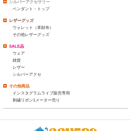
シルバーアクセサリー
ペンダント・トップ
レザーグッズ
ウォレット（革財布）
その他レザーグッズ
SALE品
ウェア
雑貨
レザー
シルバーアクセ
その他商品
インスタグラムライブ販売専用
刺繍リボン1メーター売り