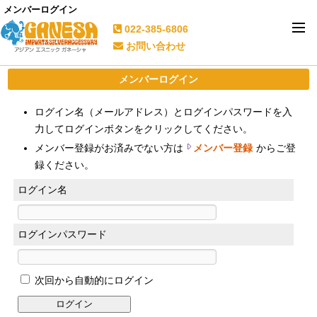
メンバーログイン
022-385-6806
お問い合わせ
メンバーログイン
ログイン名（メールアドレス）とログインパスワードを入
力してログインボタンをクリックしてください。
メンバー登録がお済みでない方は
メンバー登録
からご登
録ください。
ログイン名
ログインパスワード
次回から自動的にログイン