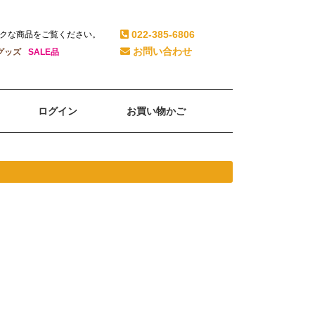
022-385-6806
クな商品をご覧ください。
お問い合わせ
グッズ
SALE品
ログイン
お買い物かご