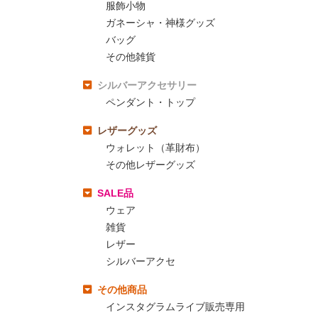
服飾小物
ガネーシャ・神様グッズ
バッグ
その他雑貨
シルバーアクセサリー
ペンダント・トップ
レザーグッズ
ウォレット（革財布）
その他レザーグッズ
SALE品
ウェア
雑貨
レザー
シルバーアクセ
その他商品
インスタグラムライブ販売専用