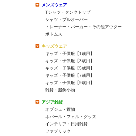
メンズウェア
Tシャツ・タンクトップ
シャツ・プルオーバー
トレーナー・パーカー・その他アウター
ボトムス
キッズウェア
キッズ・子供服【1歳用】
キッズ・子供服【3歳用】
キッズ・子供服【5歳用】
キッズ・子供服【7歳用】
キッズ・子供服【9歳用】
雑貨・服飾小物
アジア雑貨
オブジェ・置物
ネパール・フェルトグッズ
インテリア・日用雑貨
ファブリック