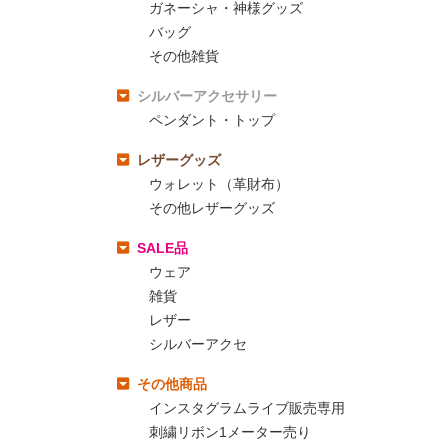
ガネーシャ・神様グッズ
バッグ
その他雑貨
シルバーアクセサリー
ペンダント・トップ
レザーグッズ
ウォレット（革財布）
その他レザーグッズ
SALE品
ウェア
雑貨
レザー
シルバーアクセ
その他商品
インスタグラムライブ販売専用
刺繍リボン1メーター売り