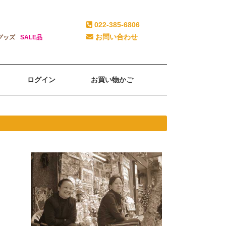
022-385-6806
お問い合わせ
グッズ
SALE品
ログイン
お買い物かご