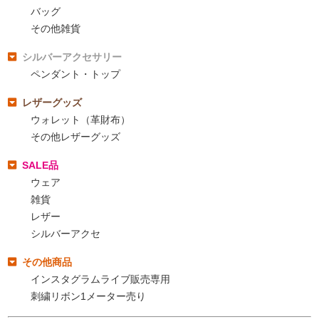
バッグ
その他雑貨
シルバーアクセサリー
ペンダント・トップ
レザーグッズ
ウォレット（革財布）
その他レザーグッズ
SALE品
ウェア
雑貨
レザー
シルバーアクセ
その他商品
インスタグラムライブ販売専用
刺繍リボン1メーター売り