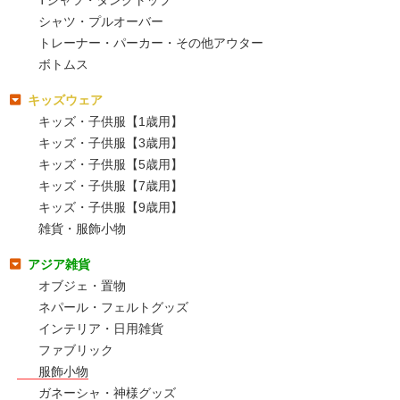
Tシャツ・タンクトップ
シャツ・プルオーバー
トレーナー・パーカー・その他アウター
ボトムス
キッズウェア
キッズ・子供服【1歳用】
キッズ・子供服【3歳用】
キッズ・子供服【5歳用】
キッズ・子供服【7歳用】
キッズ・子供服【9歳用】
雑貨・服飾小物
アジア雑貨
オブジェ・置物
ネパール・フェルトグッズ
インテリア・日用雑貨
ファブリック
服飾小物
ガネーシャ・神様グッズ