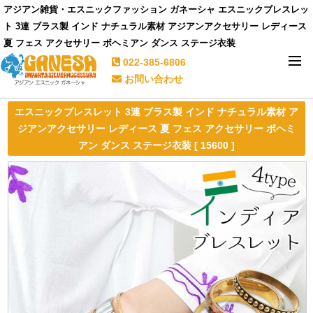
アジアン雑貨・エスニックファッション ガネーシャ エスニックブレスレッ
ト 3連 ブラス製 インド ナチュラル素材 アジアンアクセサリー レディース
夏 フェス アクセサリー ボヘミアン ダンス ステージ衣装
022-385-6806
お問い合わせ
エスニックブレスレット 3連 ブラス製 インド ナチュラル素材 ア
ジアンアクセサリー レディース 夏 フェス アクセサリー ボヘミ
アン ダンス ステージ衣装 [ 15600 ]