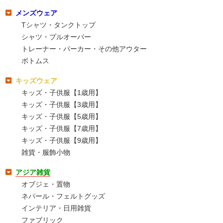
メンズウェア
Tシャツ・タンクトップ
シャツ・プルオーバー
トレーナー・パーカー・その他アウター
ボトムス
キッズウェア
キッズ・子供服【1歳用】
キッズ・子供服【3歳用】
キッズ・子供服【5歳用】
キッズ・子供服【7歳用】
キッズ・子供服【9歳用】
雑貨・服飾小物
アジア雑貨
オブジェ・置物
ネパール・フェルトグッズ
インテリア・日用雑貨
ファブリック