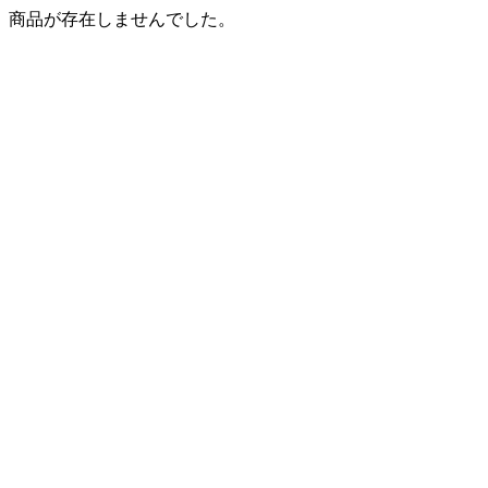
商品が存在しませんでした。